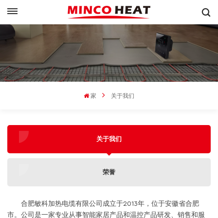
家
关于我们
关于我们
荣誉
合肥敏科加热电缆有限公司成立于2013年，位于安徽省合肥
市。公司是一家专业从事智能家居产品和温控产品研发、销售和服