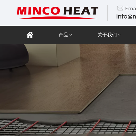
Emai
info@
产品
关于我们