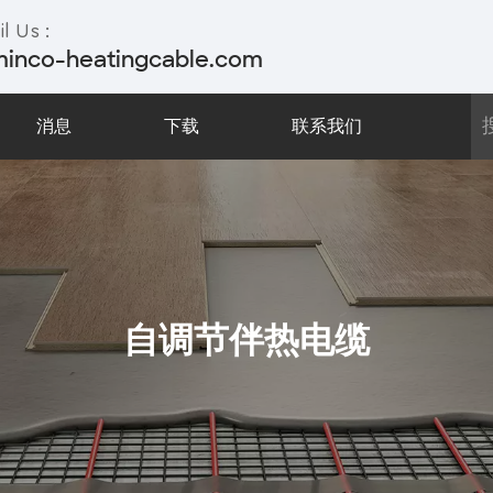
l Us :
minco-heatingcable.com
消息
下载
联系我们
自调节伴热电缆