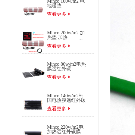
Minco 100w/m2 电
地暖垫
查看更多
Minco 200w/m2 加
热垫 加热
0.5~15m2 0.5m 宽
度
查看更多
Minco 80w/m2电热
膜远红外碳
查看更多
Minco 140w/m2韩
国电热膜远红外碳
查看更多
Minco 220w/m2电
加热远红外碳膜