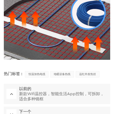
热门标签 :
恒温加热电缆
地暖设备热线
远红外发热丝
以前的
新款Wifi温控器，智能生活App控制，可拆卸，
适合多种镜框
下一个