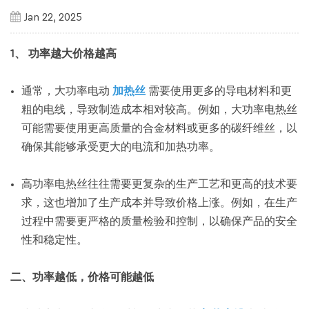
Jan 22, 2025
1、
功率越大价格越高
通常，大功率电动
加热丝
需要使用更多的导电材料和更
粗的电线，导致制造成本相对较高。例如，大功率电热丝
可能需要使用更高质量的合金材料或更多的碳纤维丝，以
确保其能够承受更大的电流和加热功率。
高功率电热丝往往需要更复杂的生产工艺和更高的技术要
求，这也增加了生产成本并导致价格上涨。例如，在生产
过程中需要更严格的质量检验和控制，以确保产品的安全
性和稳定性。
二、功率越低，价格可能越低