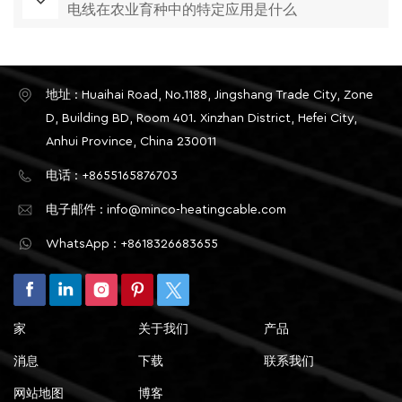
电线在农业育种中的特定应用是什么
地址 : Huaihai Road, No.1188, Jingshang Trade City, Zone
D, Building BD, Room 401. Xinzhan District, Hefei City,
Anhui Province, China 230011
电话 : +8655165876703
电子邮件 : info@minco-heatingcable.com
WhatsApp : +8618326683655
家
关于我们
产品
消息
下载
联系我们
网站地图
博客