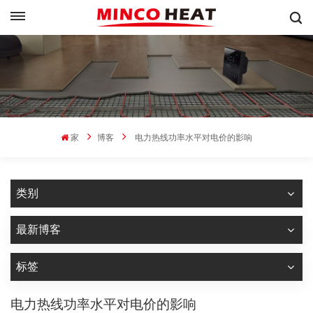
家
博客
电力热线功率水平对电价的影响
类别
最新博客
标签
电力热线功率水平对电价的影响