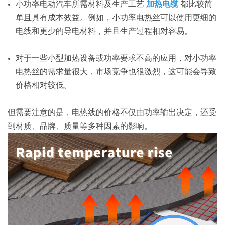
小功率电动汽车所需材料及生产工艺
加热电缆
都比较简
单且具有成本效益。例如，小功率电热丝可以使用更细的
电线和更少的导电材料，并且生产过程相对容易。
对于一些小型加热设备或功率要求不高的应用，对小功率
电热丝的需求量很大，市场竞争也很激烈，这可能会导致
价格相对较低。
但需要注意的是，电热线的价格不仅由功率输出决定，还受
到材质、品牌、质量等多种因素的影响。