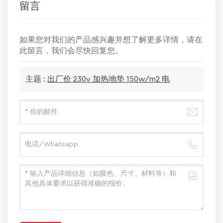
留言
如果您对我们的产品感兴趣并想了解更多详情，请在
此留言，我们会尽快回复您。
主题 :
出厂价 230v 加热地垫 150w/m2 电