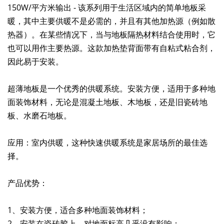
150W/平方米输出 - 该系列用于生活区域内的简单地板采
暖，其中主要供暖不是必需的，并且有其他加热源（例如散
热器）。在某些情况下，当与地板隔热材料结合使用时，它
也可以用作主要热源。这款加热垫背面带有自粘式粘合剂，
因此易于安装。
超薄地板是一个优秀的供暖系统。安装方便，适用于多种地
面装饰材料，无论是混凝土地板、木地板，还是旧瓷砖地
板、水磨石地板。
应用：室内供暖，这种快速供暖系统是家居场所的最佳选
择。
产品优势：
1、安装方便，适合多种地面装饰材料；
2、安装在瓷砖胶上，对地面标高几乎没有影响；