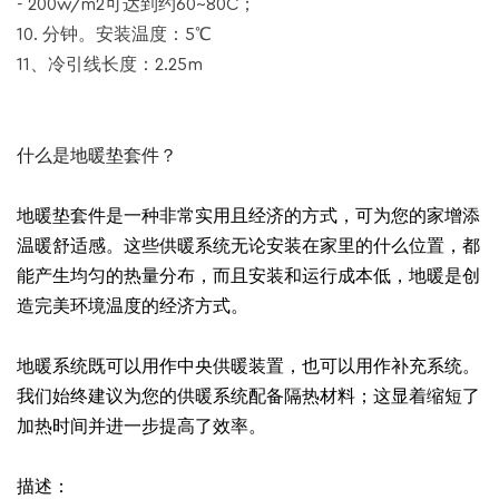
- 200w/m2可达到约60~80C；
10. 分钟。安装温度：5℃
11、冷引线长度：2.25m
什么是地暖垫套件？
地暖垫套件是一种非常实用且经济的方式，可为您的家增添
温暖舒适感。这些供暖系统无论安装在家里的什么位置，都
能产生均匀的热量分布，而且安装和运行成本低，地暖是创
造完美环境温度的经济方式。
地暖系统既可以用作中央供暖装置，也可以用作补充系统。
我们始终建议为您的供暖系统配备隔热材料；这显着缩短了
加热时间并进一步提高了效率。
描述：