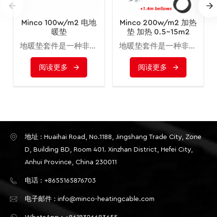
Minco 100w/m2 电地
Minco 200w/m2 加热
暖垫
垫 加热 0.5~15m2
0.5m 宽度
地暖垫套件是一种非常实用且经济的方式，可为您的家增添温暖舒适感。这些供暖系统无论安装在家里的什么位置，都能产生均匀的热量分布，而且安装和运行成本低，地暖是创造完美环境温度的经济方式。
地暖垫套件是一种非常实用且经济的方式，可为您的家增添温暖舒适感。这些供暖系统无论安装在家里的什么位置，都能产生均匀的热量分布，而且安装和运行成本低，地暖是创造完美环境温度的经济方式。
阅读更多
阅读更多
地址 : Huaihai Road, No.1188, Jingshang Trade City, Zone
D, Building BD, Room 401. Xinzhan District, Hefei City,
Anhui Province, China 230011
电话 : +8655165876703
电子邮件 : info@minco-heatingcable.com