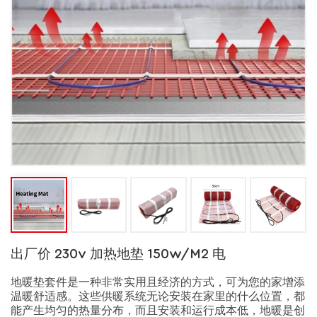
出厂价 230v 加热地垫 150w/m2 电
地暖垫套件是一种非常实用且经济的方式，可为您的家增添
温暖舒适感。这些供暖系统无论安装在家里的什么位置，都
能产生均匀的热量分布，而且安装和运行成本低，地暖是创