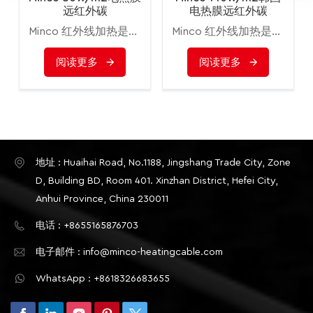
远红外碳
电热膜远红外碳
Minco 红外线加热是最健康、最现代的加热方法之一，它使用与太阳本身相似的热特性。红外线直接加热人、墙壁和物体，然后从它们身上加热空气。
Minco 红外线加热是最健康、最现代的加热方法之一，它使用与太阳本身相似的热特性。红外线直接加热人、墙壁和物体，然后从它们身上加热空气。
阅读更多
阅读更多
地址 : Huaihai Road, No.1188, Jingshang Trade City, Zone
D, Building BD, Room 401. Xinzhan District, Hefei City,
Anhui Province, China 230011
电话 : +8655165876703
电子邮件 : info@minco-heatingcable.com
WhatsApp : +8618326683655