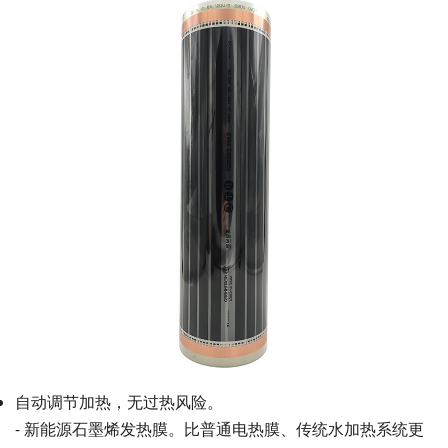
自动调节加热，无过热风险。
- 新能源石墨烯发热膜。比普通电热膜、传统水加热系统更