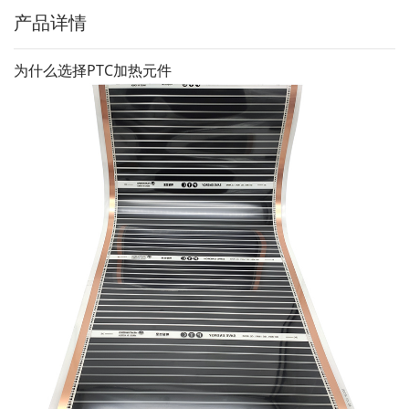
产品详情
为什么选择PTC加热元件