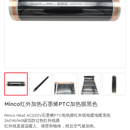
Minco红外加热石墨烯PTC加热膜黑色
Minco Heat AC220V石墨烯PTC电热膜红外线电暖地暖系统
240W/m2碳箔防过热红外线膜
红外线直接温暖人、墙壁和物体，然后空气被加热。