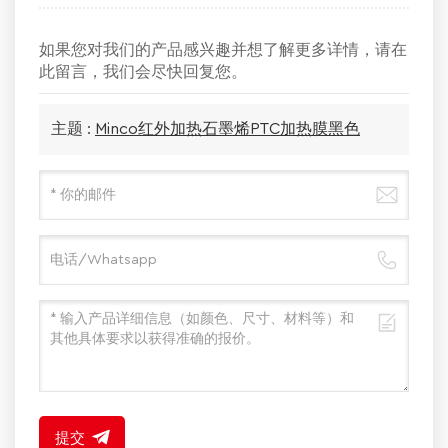
如果您对我们的产品感兴趣并想了解更多详情，请在
此留言，我们会尽快回复您。
主题 :
Minco红外加热石墨烯PTC加热膜黑色
提交